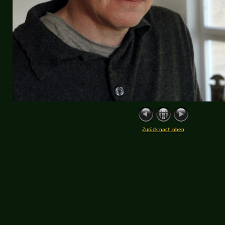
Zurück nach oben